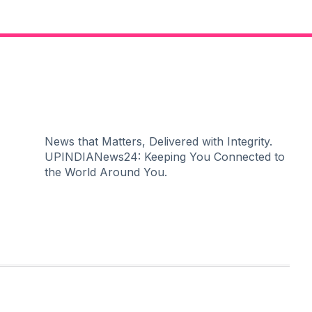
News that Matters, Delivered with Integrity.
UPINDIANews24: Keeping You Connected to
the World Around You.