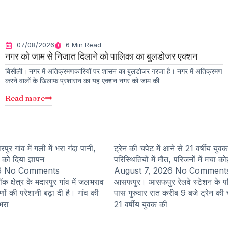
07/08/2026
6 Min Read
नगर को जाम से निजात दिलाने को पालिका का बुलडोजर एक्शन
बिसौली। नगर में अतिक्रमणकारियों पर शासन का बुलडोजर गरजा है। नगर में अतिक्रमण
करने वालों के खिलाफ प्रशासन का यह एक्शन नगर को जाम की
Read more
पुर गांव में गली में भरा गंदा पानी,
ट्रेन की चपेट में आने से 21 वर्षीय युवक
 को दिया ज्ञापन
परिस्थितियों में मौत, परिजनों में मचा क
6
No Comments
August 7, 2026
No Comment
 क्षेत्र के मदारपुर गांव में जलभराव
आसफपुर। आसफपुर रेलवे स्टेशन के पश
णों की परेशानी बढ़ा दी है। गांव की
पास गुरुवार रात करीब 9 बजे ट्रेन की 
 भरा
21 वर्षीय युवक की