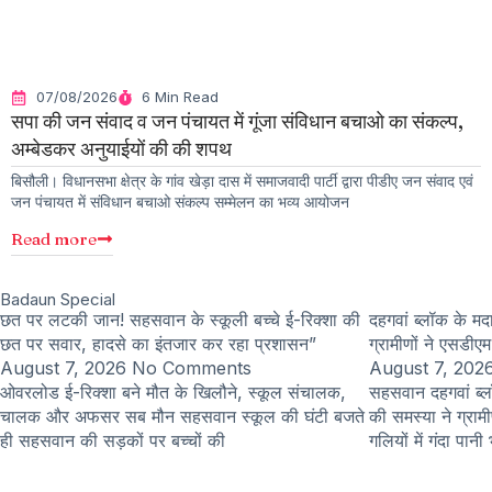
07/08/2026
6 Min Read
सपा की जन संवाद व जन पंचायत में गूंजा संविधान बचाओ का संकल्प,
अम्बेडकर अनुयाईयों की की शपथ
बिसौली। विधानसभा क्षेत्र के गांव खेड़ा दास में समाजवादी पार्टी द्वारा पीडीए जन संवाद एवं
जन पंचायत में संविधान बचाओ संकल्प सम्मेलन का भव्य आयोजन
Read more
Badaun Special
छत पर लटकी जान! सहसवान के स्कूली बच्चे ई-रिक्शा की
दहगवां ब्लॉक के मदार
छत पर सवार, हादसे का इंतजार कर रहा प्रशासन”
ग्रामीणों ने एसडीएम
August 7, 2026
No Comments
August 7, 202
ओवरलोड ई-रिक्शा बने मौत के खिलौने, स्कूल संचालक,
सहसवान दहगवां ब्लॉक
चालक और अफसर सब मौन सहसवान स्कूल की घंटी बजते
की समस्या ने ग्रामी
ही सहसवान की सड़कों पर बच्चों की
गलियों में गंदा पानी