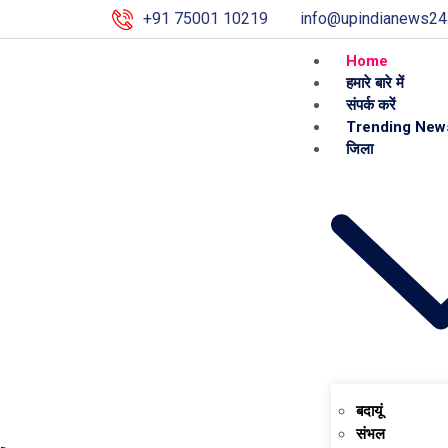
+91 75001 10219
info@upindianews24
Home
हमारे बारे में
संपर्क करें
Trending New
जिला
बदायूं
संभल