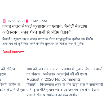
07/08/2026
6 Min Read
कांवड़ यात्रा से पहले प्रशासन का एक्शन, बिसौली में हटाया
अतिक्रमण; सड़क घेरने वालों को अंतिम चेतावनी
बिसौली। श्रावण माह में कांवड़ यात्रा के दौरान श्रद्धालुओं के सुरक्षित और निर्बाध
आवागमन को सुनिश्चित करने के लिए शुक्रवार को बिसौली नगर में पुलिस
Read more
 की संदिग्ध
सपा की जन संवाद व जन पंचायत में गूंजा संविधान बचाओ
ोहराम
का संकल्प, अम्बेडकर अनुयाईयों की की शपथ
s
August 7, 2026
No Comments
्चिमी केबिन के
बिसौली। विधानसभा क्षेत्र के गांव खेड़ा दास में समाजवादी
चपेट में आने से एक
पार्टी द्वारा पीडीए जन संवाद एवं जन पंचायत में संविधान
बचाओ संकल्प सम्मेलन का भव्य आयोजन