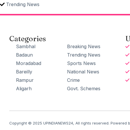
Trending News
Categories
U
Sambhal
Breaking News
Badaun
Trending News
Moradabad
Sports News
Bareilly
National News
Rampur
Crime
Aligarh
Govt. Schemes
Copyright © 2025 UPINDIANEWS24, All rights reserved. Powered by