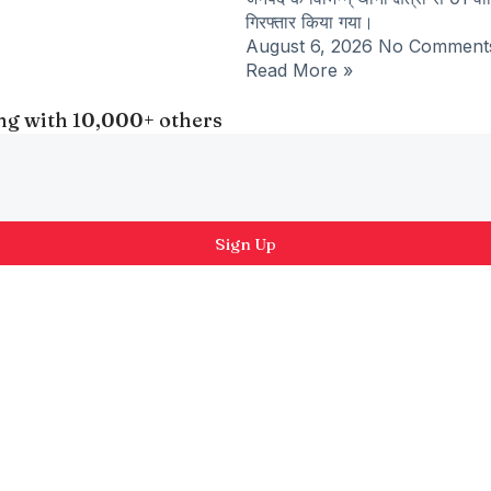
गिरफ्तार किया गया।
August 6, 2026
No Comment
Read More »
long with 10,000+ others
Sign Up