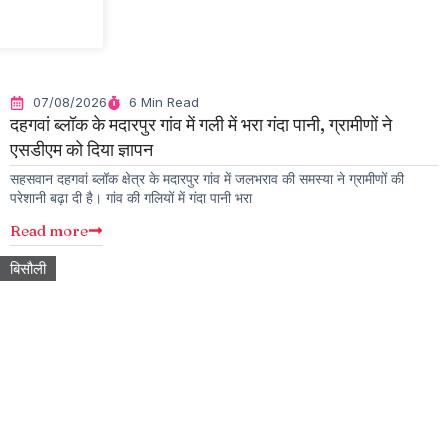
07/08/2026
6 Min Read
दहगवां ब्लॉक के मदारपुर गांव में गली में भरा गंदा पानी, ग्रामीणों ने
एसडीएम को दिया ज्ञापन
सहसवान दहगवां ब्लॉक क्षेत्र के मदारपुर गांव में जलभराव की समस्या ने ग्रामीणों की
परेशानी बढ़ा दी है। गांव की गलियों में गंदा पानी भरा
Read more
बिसौली