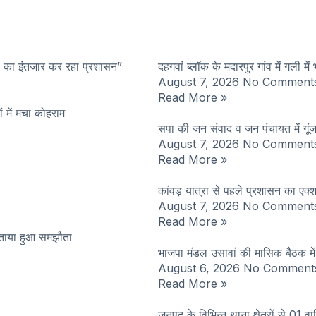
े का इंतजार कर रहा प्रशासन”
दहगवां ब्लॉक के मदारपुर गांव में गली में
August 7, 2026
No Comment
Read More »
ों में मचा कोहराम
सपा की जन संवाद व जन पंचायत में गू
August 7, 2026
No Comment
Read More »
कांवड़ यात्रा से पहले प्रशासन का एक्
August 7, 2026
No Comment
Read More »
बताया हुआ समझौता
भाजपा मंडल उसावां की मासिक बैठक म
August 6, 2026
No Comment
Read More »
जनपद के विभिन्न् थाना क्षेत्रों से 01 