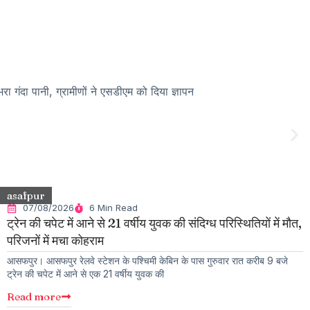
 भरा गंदा पानी, ग्रामीणों ने एसडीएम को दिया ज्ञापन
asafpur
07/08/2026
6 Min Read
ट्रेन की चपेट में आने से 21 वर्षीय युवक की संदिग्ध परिस्थितियों में मौत,
परिजनों में मचा कोहराम
आसफपुर। आसफपुर रेलवे स्टेशन के पश्चिमी केबिन के पास गुरुवार रात करीब 9 बजे
ट्रेन की चपेट में आने से एक 21 वर्षीय युवक की
Read more