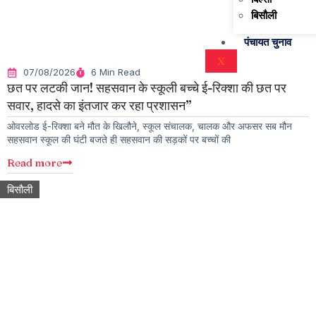
बिसौली
पंचायत चुनाव
X
07/08/2026
6 Min Read
छत पर लटकी जान! सहसवान के स्कूली बच्चे ई-रिक्शा की छत पर
सवार, हादसे का इंतजार कर रहा प्रशासन”
ओवरलोड ई-रिक्शा बने मौत के खिलौने, स्कूल संचालक, चालक और अफसर सब मौन
सहसवान स्कूल की घंटी बजते ही सहसवान की सड़कों पर बच्चों की
Read more
बिसौली