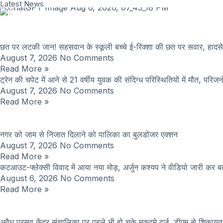
Latest News
छत पर लटकी जान! सहसवान के स्कूली बच्चे ई-रिक्शा की छत पर सवार, हादस
August 7, 2026
No Comments
Read More »
ट्रेन की चपेट में आने से 21 वर्षीय युवक की संदिग्ध परिस्थितियों में मौत, परिजन
August 7, 2026
No Comments
Read More »
नगर को जाम से निजात दिलाने को पालिका का बुलडोजर एक्शन
August 7, 2026
No Comments
Read More »
कटआउट-फ्लेक्सी विवाद में आया नया मोड़, अर्जुन कश्यप ने वीडियो जारी कर 
August 6, 2026
No Comments
Read More »
अवैध प्रसव केंद्र संचालिका पर पहले भी हो चुके मुकदमे दर्ज, डीएम से शिकायत