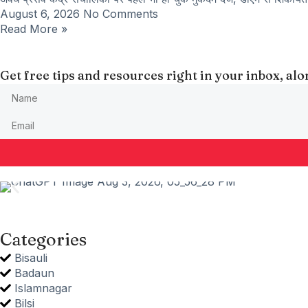
August 6, 2026
No Comments
Read More »
Get free tips and resources right in your inbox, a
Categories
Bisauli
Badaun
Islamnagar
Bilsi