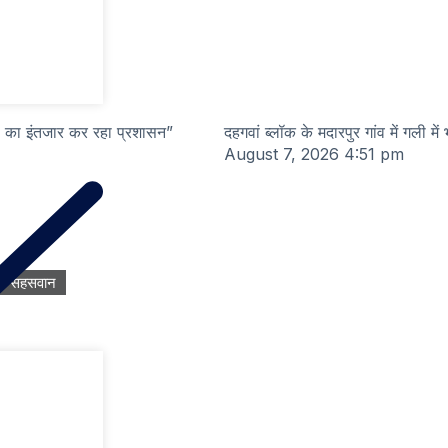
े का इंतजार कर रहा प्रशासन”
दहगवां ब्लॉक के मदारपुर गांव में गली में
August 7, 2026
4:51 pm
सहसवान