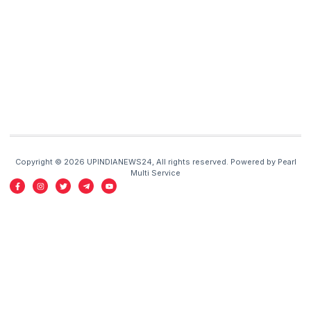
Copyright © 2026 UPINDIANEWS24, All rights reserved. Powered by Pearl
Multi Service