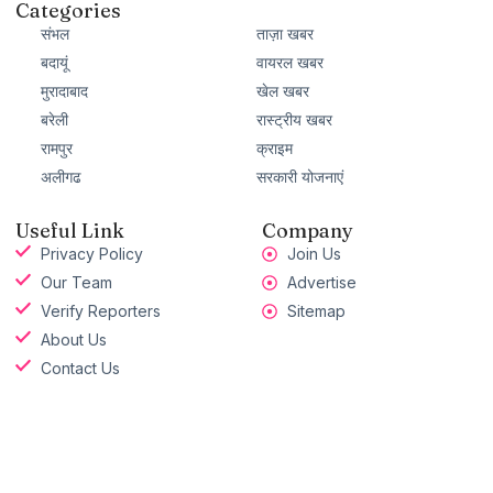
Categories
संभल
ताज़ा खबर
बदायूं
वायरल खबर
मुरादाबाद
खेल खबर
बरेली
रास्ट्रीय खबर
रामपुर
क्राइम
अलीगढ
सरकारी योजनाएं
Useful Link
Company
Privacy Policy
Join Us
Our Team
Advertise
Verify Reporters
Sitemap
About Us
Contact Us