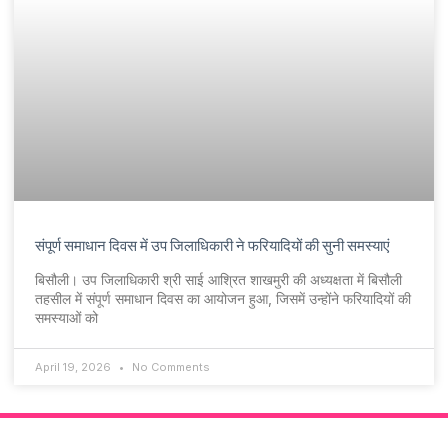
संपूर्ण समाधान दिवस में उप जिलाधिकारी ने फरियादियों की सुनी समस्याएं
बिसौली। उप जिलाधिकारी श्री साई आश्रित शाखमुरी की अध्यक्षता में बिसौली
तहसील में संपूर्ण समाधान दिवस का आयोजन हुआ, जिसमें उन्होंने फरियादियों की
समस्याओं को
April 19, 2026
No Comments