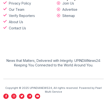
Privacy Policy
Join Us
Our Team
Advertise
Verify Reporters
Sitemap
About Us
Contact Us
News that Matters, Delivered with Integrity. UPINDIANews24:
Keeping You Connected to the World Around You.
Copyright © 2025 UPINDIANEWS24, All rights reserved. Powered by Pearl
Multi Service