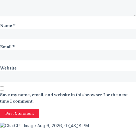
Name
*
Email
*
Website
Save my name, email, and website in this browser for the next
time I comment.