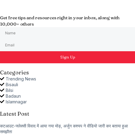
Get free tips and resources right in your inbox, along with
10,000+ others
Sign Up
Categories
Trending News
Bisauli
Bilsi
Badaun
Islamnagar
Latest Post
कटआउट-फ्लेक्सी विवाद में आया नया मोड़, अर्जुन कश्यप ने वीडियो जारी कर बताया हुआ
समझौता