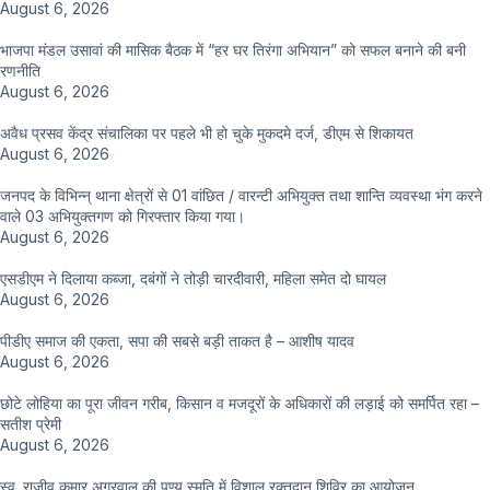
August 6, 2026
भाजपा मंडल उसावां की मासिक बैठक में “हर घर तिरंगा अभियान” को सफल बनाने की बनी
रणनीति
August 6, 2026
अवैध प्रसव केंद्र संचालिका पर पहले भी हो चुके मुकदमे दर्ज, डीएम से शिकायत
August 6, 2026
जनपद के विभिन्न् थाना क्षेत्रों से 01 वांछित / वारन्टी अभियुक्त तथा शान्ति व्यवस्था भंग करने
वाले 03 अभियुक्तगण को गिरफ्तार किया गया।
August 6, 2026
एसडीएम ने दिलाया कब्जा, दबंगों ने तोड़ी चारदीवारी, महिला समेत दो घायल
August 6, 2026
पीडीए समाज की एकता, सपा की सबसे बड़ी ताकत है – आशीष यादव
August 6, 2026
छोटे लोहिया का पूरा जीवन गरीब, किसान व मजदूरों के अधिकारों की लड़ाई को समर्पित रहा –
सतीश प्रेमी
August 6, 2026
स्व. राजीव कुमार अग्रवाल की पुण्य स्मृति में विशाल रक्तदान शिविर का आयोजन