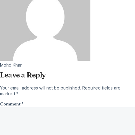
Mohd Khan
Leave a Reply
Your email address will not be published.
Required fields are
marked
*
Comment
*