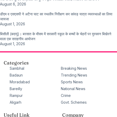
August 6, 2026
डीएम व एसएसपी ने अटैना घाट का स्थलीय निरीक्षण कर कांवड़ यात्रा व्यवस्थाओं का लिया
जायजा
August 1, 2026
बिसौली (बदायूं)। बरसात के मौसम में सरकारी स्कूल के बच्चों के चेहरों पर मुस्कान बिखेरने
वाला एक सराहनीय आयोजन
August 1, 2026
Categories
Sambhal
Breaking News
Badaun
Trending News
Moradabad
Sports News
Bareilly
National News
Rampur
Crime
Aligarh
Govt. Schemes
Useful Link
Company