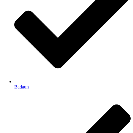
Badaun