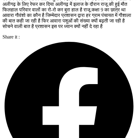
अलीगढ़ के लिए रेफर कर दिया अलीगढ़ में इलाज के दौरान राजू की हुई मौत
फिलहाल परिवार वालों का रो-रो कर बुरा हाल है राजू कक्षा 9 का छात्र था
आवारा गौवंशो का कौन है जिम्मेदार प्रशासन द्वारा हर ग्राम पंचायत में गौशाला
की बात कही जा रही है फिर आवारा पशुओं की संख्या क्यों बढ़ती जा रही है
सोचने वाली बात है प्रशासन इस पर ध्यान क्यों नहीं दे रहा है
Share it :