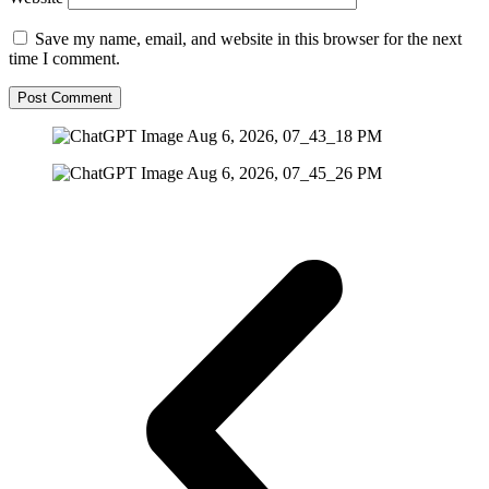
Save my name, email, and website in this browser for the next
time I comment.