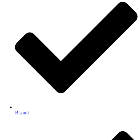
Bisauli