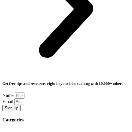
Get free tips and resources right in your inbox, along with 10,000+ others
Name
Email
Sign Up
Categories