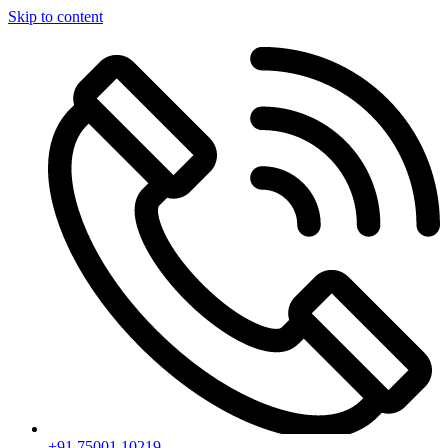
Skip to content
+91 75001 10219