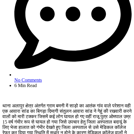
No Comments
6 Min Read
थाना अलापुर क्षेत्र अंतर्गत ग्राम बमनी में साड़ो का आतंक गांव वाले परेशान वही
एक आवारा सांड का बिगड़ा दिमागी संतुलन आवारा सांड ने गेहूं की रखवारी करने
वालों को मारी टक्कर जिसमें कई लोग घायल हो गए वहीं राजू पुत्र ओमपाल उम्र
15 वर्ष गंभीर रूप से घायल हो गया जिसे उपचार हेतु जिला अस्पताल बदायूं के
लिए भेजा हालात को गंभीर देखते हुए जिला अस्पताल से उसे मेडिकल कॉलेज
रेफर कर दिया गया स्थिति में सुधार न होने के कारण मेडिकल कॉलेज वालों ने