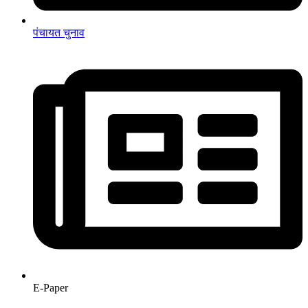
पंचायत चुनाव
E-Paper