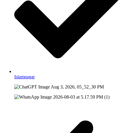
Islamnagar