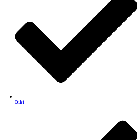
Bilsi