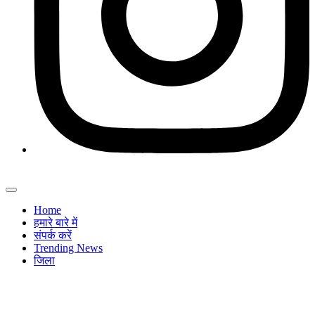
Home
हमारे बारे में
संपर्क करें
Trending News
जिला