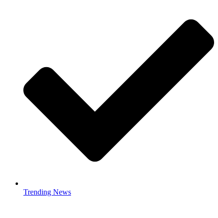
Trending News