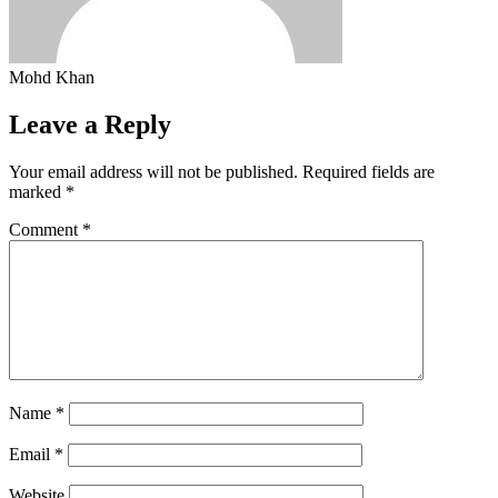
Mohd Khan
Leave a Reply
Your email address will not be published.
Required fields are
marked
*
Comment
*
Name
*
Email
*
Website