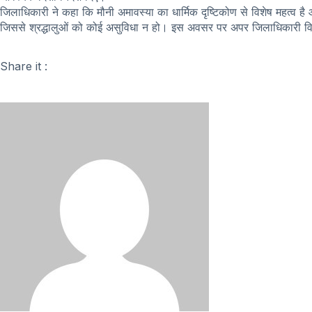
जिलाधिकारी ने कहा कि मौनी अमावस्या का धार्मिक दृष्टिकोण से विशेष महत्व है 
जिससे श्रद्धालुओं को कोई असुविधा न हो। इस अवसर पर अपर जिलाधिकारी वित्
Share it :