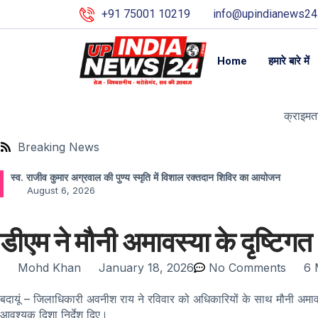
+91 75001 10219
info@upindianews24
Home
हमारे बारे में
क्राइम
त
Breaking News
स्व. राजीव कुमार अग्रवाल की पुण्य स्मृति में विशाल रक्तदान शिविर का आयोजन
August 6, 2026
डीएम ने मौनी अमावस्या के दृष्टि
Mohd Khan
January 18, 2026
No Comments
6 
बदायूं – जिलाधिकारी अवनीश राय ने रविवार को अधिकारियों के साथ मौनी अमाव
आवश्यक दिशा निर्देश दिए।