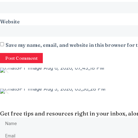
Website
Save my name, email, and website in this browser for 
Get free tips and resources right in your inbox, a