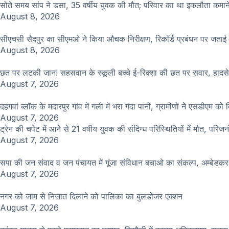
सोते समय सांप ने डसा, 35 वर्षीय युवक की मौत; परिवार का था इकलौता कमान
August 8, 2026
सीएचसी सैदपुर का सीएमओ ने किया औचक निरीक्षण, रिकॉर्ड प्रबंधन पर जताई 
August 8, 2026
छत पर लटकी जान! सहसवान के स्कूली बच्चे ई-रिक्शा की छत पर सवार, हादस
August 7, 2026
दहगवां ब्लॉक के मदारपुर गांव में गली में भरा गंदा पानी, ग्रामीणों ने एसडीएम को द
August 7, 2026
ट्रेन की चपेट में आने से 21 वर्षीय युवक की संदिग्ध परिस्थितियों में मौत, परिजन
August 7, 2026
सपा की जन संवाद व जन पंचायत में गूंजा संविधान बचाओ का संकल्प, अम्बेडक
August 7, 2026
नगर को जाम से निजात दिलाने को पालिका का बुलडोजर एक्शन
August 7, 2026