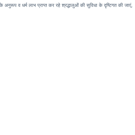
नुरूप व धर्म लाभ प्राप्त कर रहे श्रद्धालुओं की सुविधा के दृष्टिगत की जाएं,