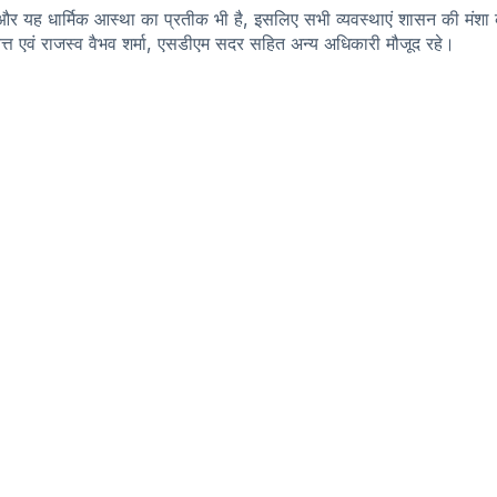
और यह धार्मिक आस्था का प्रतीक भी है, इसलिए सभी व्यवस्थाएं शासन की मंशा के अ
त एवं राजस्व वैभव शर्मा, एसडीएम सदर सहित अन्य अधिकारी मौजूद रहे।