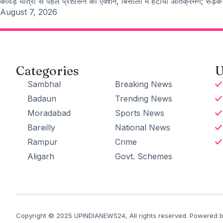
कांवड़ यात्रा से पहले प्रशासन का एक्शन, बिसौली में हटाया अतिक्रमण; सड़क 
August 7, 2026
Categories
U
Sambhal
Breaking News
Badaun
Trending News
Moradabad
Sports News
Bareilly
National News
Rampur
Crime
Aligarh
Govt. Schemes
Copyright © 2025 UPINDIANEWS24, All rights reserved. Powered by