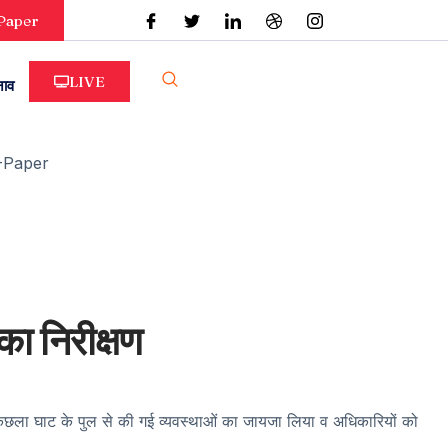
Paper
LIVE
नाव
-Paper
का निरीक्षण
े कछला घाट के पुल से की गई व्यवस्थाओं का जायजा लिया व अधिकारियों को