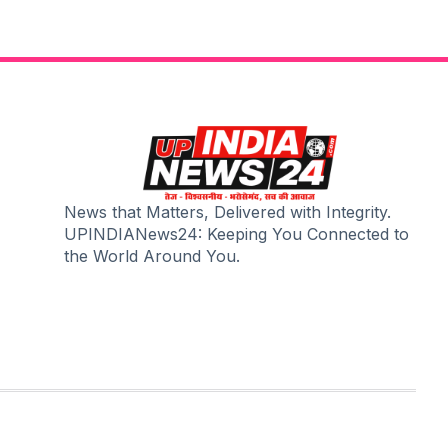
News that Matters, Delivered with Integrity.
UPINDIANews24: Keeping You Connected to
the World Around You.