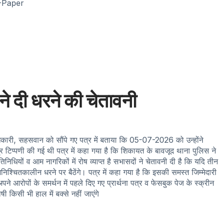
-Paper
ने दी धरने की चेतावनी
ाधिकारी, सहसवान को सौंपे गए पत्र में बताया कि 05-07-2026 को उन्होंने
िप्पणी की गई थी पत्र में कहा गया है कि शिकायत के बावजूद थाना पुलिस ने
धियों व आम नागरिकों में रोष व्याप्त है सभासदों ने चेतावनी दी है कि यदि तीन
िश्चितकालीन धरने पर बैठेंगे। पत्र में कहा गया है कि इसकी समस्त जिम्मेदारी
 आरोपों के समर्थन में पहले दिए गए प्रार्थना पत्र व फेसबुक पेज के स्क्रीन
 किसी भी हाल में बक्से नहीं जाएंगे