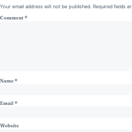
Your email address will not be published.
Required fields 
Comment
*
Name
*
Email
*
Website