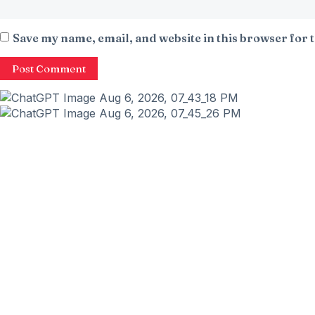
Save my name, email, and website in this browser for 