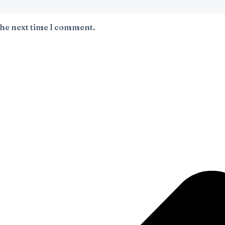
the next time I comment.