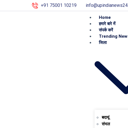
+91 75001 10219
info@upindianews24
Home
हमारे बारे में
संपर्क करें
Trending New
जिला
बदायूं
संभल