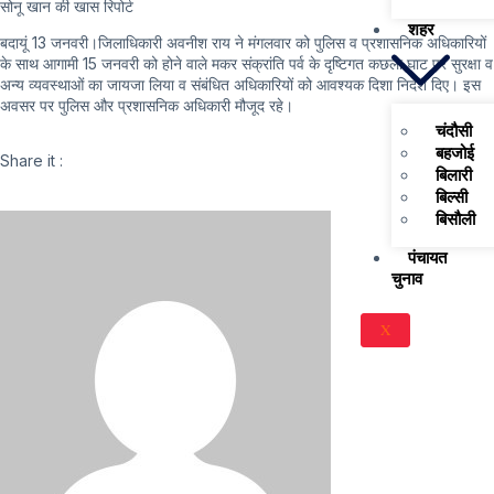
सोनू खान की खास रिपोर्ट
शहर
बदायूं 13 जनवरी।जिलाधिकारी अवनीश राय ने मंगलवार को पुलिस व प्रशासनिक अधिकारियों
के साथ आगामी 15 जनवरी को होने वाले मकर संक्रांति पर्व के दृष्टिगत कछला घाट पर सुरक्षा व
अन्य व्यवस्थाओं का जायजा लिया व संबंधित अधिकारियों को आवश्यक दिशा निर्देश दिए। इस
अवसर पर पुलिस और प्रशासनिक अधिकारी मौजूद रहे।
चंदौसी
बहजोई
Share it :
बिलारी
बिल्सी
बिसौली
पंचायत
चुनाव
X