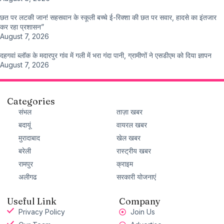
छत पर लटकी जान! सहसवान के स्कूली बच्चे ई-रिक्शा की छत पर सवार, हादसे का इंतजार
कर रहा प्रशासन”
August 7, 2026
दहगवां ब्लॉक के मदारपुर गांव में गली में भरा गंदा पानी, ग्रामीणों ने एसडीएम को दिया ज्ञापन
August 7, 2026
Categories
संभल
ताज़ा खबर
बदायूं
वायरल खबर
मुरादाबाद
खेल खबर
बरेली
रास्ट्रीय खबर
रामपुर
क्राइम
अलीगढ
सरकारी योजनाएं
Useful Link
Company
Privacy Policy
Join Us