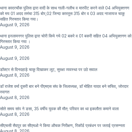
थाना कादरचौक पुलिस द्वारा वादी के साथ गाली-गलौच व मारपीट करने वाले 04 अभियुक्तगण
को मय 01 अदद तमंचा 315 बोर,02 जिन्दा कारतूस 315 बोर व 03 अदद नाजायज चाकू
सहित गिरफ्तार किया गया।
August 9, 2026
थाना इस्लामनगर पुलिस द्वारा चोरी किये गये 02 बकरे व 01 बकरी सहित 04 अभियुक्तगण को
गिरफ्तार किया गया ।
August 9, 2026
August 9, 2026
डॉक्टर से दिनदहाड़े चाकू दिखाकर लूट, सुरक्षा व्यवस्था पर उठे सवाल
August 8, 2026
डॉ राजेश वर्मा दूसरी बार बने पीएमएस संघ के जिलाध्यक्ष, डॉ मोहित यादव बने सचिव, जोरदार
स्वागत
August 8, 2026
सोते समय सांप ने डसा, 35 वर्षीय युवक की मौत; परिवार का था इकलौता कमाने वाला
August 8, 2026
सीएचसी सैदपुर का सीएमओ ने किया औचक निरीक्षण, रिकॉर्ड प्रबंधन पर जताई प्रसन्नता
August 8, 2026