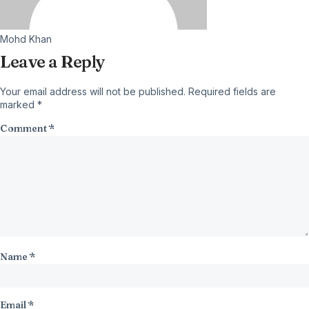
Mohd Khan
Leave a Reply
Your email address will not be published.
Required fields are
marked
*
Comment
*
Name
*
Email
*