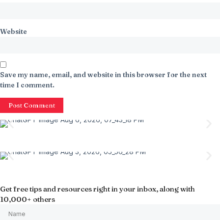
Website
Save my name, email, and website in this browser for the next
time I comment.
Get free tips and resources right in your inbox, along with
10,000+ others