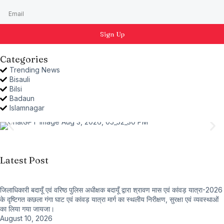
Sign Up
Categories
Trending News
Bisauli
Bilsi
Badaun
Islamnagar
Latest Post
जिलाधिकारी बदायूँ एवं वरिष्ठ पुलिस अधीक्षक बदायूँ द्वारा श्रावण मास एवं कांवड़ यात्रा-2026
के दृष्टिगत कछला गंगा घाट एवं कांवड़ यात्रा मार्ग का स्थलीय निरीक्षण, सुरक्षा एवं व्यवस्थाओं
का लिया गया जायजा।
August 10, 2026