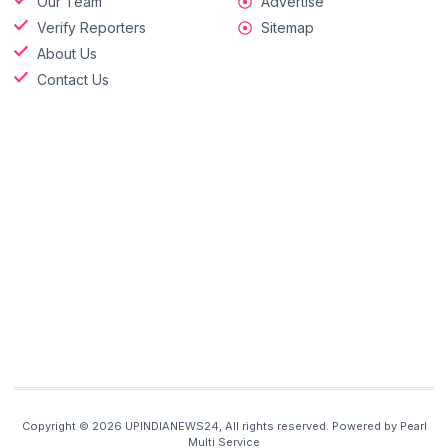
Our Team
Advertise
Verify Reporters
Sitemap
About Us
Contact Us
Copyright © 2026 UPINDIANEWS24, All rights reserved. Powered by Pearl
Multi Service